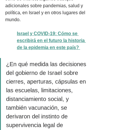
adicionales sobre pandemias, salud y 
política, en Israel y en otros lugares del 
mundo. 
Israel y COVID-19: Cómo se 
escribirá en el futuro la historia 
de la epidemia en este país?
¿En qué medida las decisiones 
del gobierno de Israel sobre 
cierres, aperturas, cápsulas en 
las escuelas, limitaciones, 
distanciamiento social, y 
también vacunación, se 
derivaron del instinto de 
supervivencia legal de 