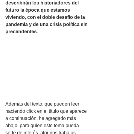
describirán los historiadores del 
futuro la época que estamos 
viviendo, con el doble desafío de la 
pandemia y de una crisis política sin 
precendentes.
Además del texto, que pueden leer 
haciendo click en el título que aparece 
a continuación, he agregado más 
abajo, para quien este tema pueda 
serle de interés, algunos trabajos 