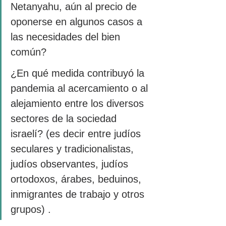
Netanyahu, aún al precio de 
oponerse en algunos casos a 
las necesidades del bien 
común? 
¿En qué medida contribuyó la 
pandemia al acercamiento o al 
alejamiento entre los diversos 
sectores de la sociedad 
israelí? (es decir entre judíos 
seculares y tradicionalistas, 
judíos observantes, judíos 
ortodoxos, árabes, beduinos, 
inmigrantes de trabajo y otros 
grupos) . 